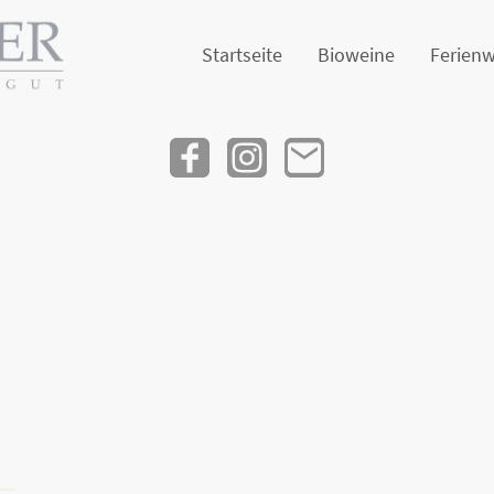
Startseite
Bioweine
Ferien