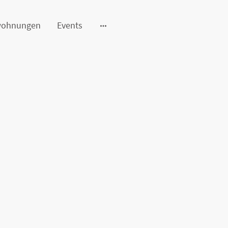
wohnungen
Events