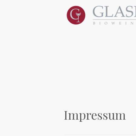
Impressum