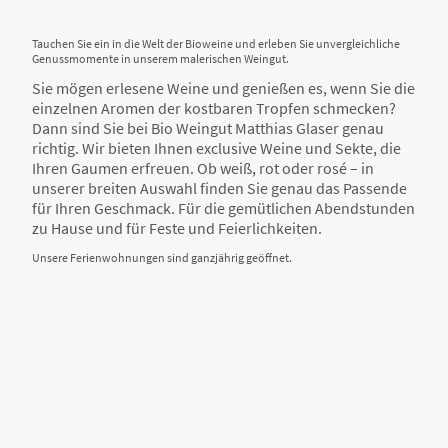
Tauchen Sie ein in die Welt der Bioweine und erleben Sie unvergleichliche
Genussmomente in unserem malerischen Weingut.
Sie mögen erlesene Weine und genießen es, wenn Sie die
einzelnen Aromen der kostbaren Tropfen schmecken?
Dann sind Sie bei Bio Weingut Matthias Glaser genau
richtig. Wir bieten Ihnen exclusive Weine und Sekte, die
Ihren Gaumen erfreuen. Ob weiß, rot oder rosé – in
unserer breiten Auswahl finden Sie genau das Passende
für Ihren Geschmack. Für die gemütlichen Abendstunden
zu Hause und für Feste und Feierlichkeiten.
Unsere Ferienwohnungen sind ganzjährig geöffnet.