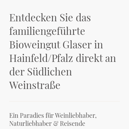
Entdecken Sie das
familiengeführte
Bioweingut Glaser in
Hainfeld/Pfalz direkt an
der Südlichen
Weinstraße
Ein Paradies für Weinliebhaber,
Naturliebhaber & Reisende